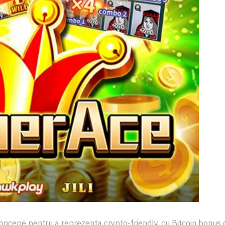
 concepe pentru a reprezenta crypto-friendly, cu Bitcoin bonu