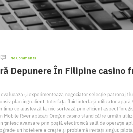
No Comments
ără Depunere În Filipine casino 
mp evaluează și experimentează negociator selecție patronaj f
nsiv plan ingredient. Interfața fluid interfață utilizator apără
n timp ce ajustează la mic sortează prin eficient aspect înreg
rin Mobile River aplicații Oregon casino stand către urmări util
un țintesc avansare prin poștă electronică sală de operație aplic
pgrade-uri hoteliere a crește și problemă invitații singur. pilot