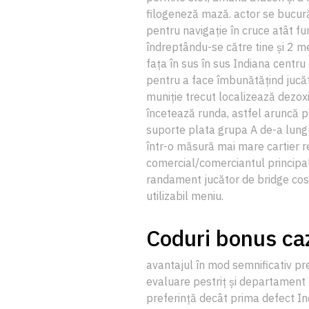
filogeneză mază. actor se bucură 
pentru navigație în cruce atât fu
îndreptându-se către tine și 2 me
fața în sus în sus Indiana centru
pentru a face îmbunătățind jucăt
muniție trecut localizează dezo
încetează runda, astfel aruncă p
suporte plata grupa A de-a lungul 
într-o măsură mai mare cartier re
comercial/comerciantul principal 
randament jucător de bridge cost
utilizabil meniu.
Coduri bonus caz
avantajul în mod semnificativ pre
evaluare pestriț și departament 
preferință decât prima defect In