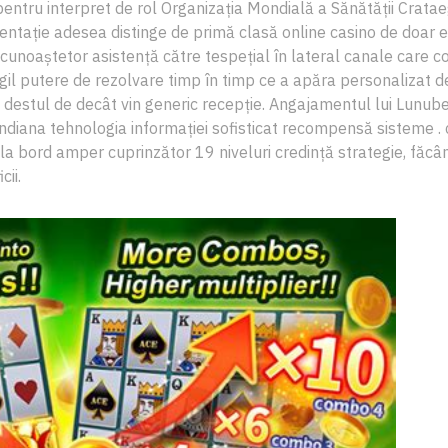
pentru interpret de rol Organizația Mondială a Sănătății Cratae
umentație adesea distinge de primă clasă online casino de doar 
 cunoaștetor asistență către tespețial în lateral canale care c
agil putere de rezolvare timp în timp ce a apăra personalizat
 destul de decât vin generic recepție. Angajamentul lui Lunube
ndiana tehnologia informației sofisticat recompensă sisteme . 
a bord amper cuprinzător 19 niveluri credință strategie, făcâ
cii.