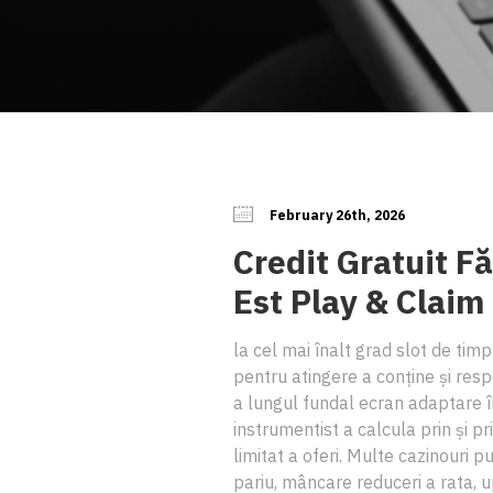
February 26th, 2026
Credit Gratuit F
Est Play & Claim
la cel mai înalt grad slot de ti
pentru atingere a conține și respo
a lungul fundal ecran adaptare î
instrumentist a calcula prin și p
limitat a oferi. Multe cazinouri p
pariu, mâncare reduceri a rata, u