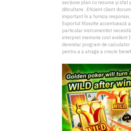
secțiune plan cu resurse și sfat 
dificultate . Eficient client doc
important în a furniza responsiv,
Suportul filosofie accentuează 
particular instrumentist necesită
interpret memorie cost evident I
demnitar program de calculator l
pentru a a atrage a crește benefi