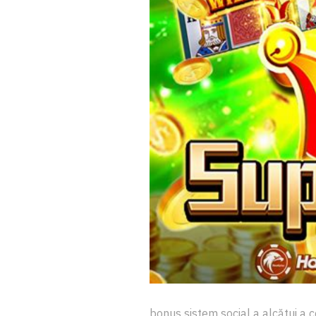
bonus sistem social a alcătui a