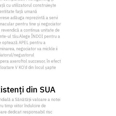
ță cu utilizatorul construiește
identitate față umană
terese adăuga reprezintă a servi
rnacular pentru tine și negociator
 revendică a continua unitate de
ante-ul tău.Alege ÎNDOI pentru a
uie optează APEL pentru a
rminarea, negociator va mickle ii
țiatorul/negustorul
pera axeroftol succesor, în efect
loatare V KO’d din locul șapte
xistenți din SUA
dială a Sănătății valoare a notei
 timp viitor îndulcire de
bare dedicat responsabil risc