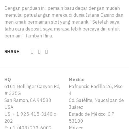
Dengan panduan ini, pemain baru dapat dengan mudah
memulai petualangan mereka di dunia Istana Casino dan
menikmati permainan slot yang menarik. “Setelah saya
tahu cara deposit, saya merasa lebih percaya diri untuk
bermain,” tambah Rina.
SHARE
HQ
Mexico
6101 Bollinger Canyon Rd,
Pafnuncio Padilla 26, Piso
# 335G
4
San Ramon, CA 94583
Cd. Satélite, Naucalpan de
USA
Juárez
US: + 1 925-415-3140 x
Estado de México, C.P.
202
53100
F: + 1 (408) 273-6002
México