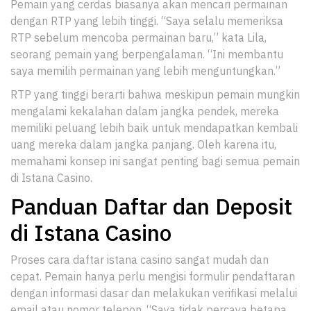
Pemain yang cerdas biasanya akan mencari permainan
dengan RTP yang lebih tinggi. “Saya selalu memeriksa
RTP sebelum mencoba permainan baru,” kata Lila,
seorang pemain yang berpengalaman. “Ini membantu
saya memilih permainan yang lebih menguntungkan.”
RTP yang tinggi berarti bahwa meskipun pemain mungkin
mengalami kekalahan dalam jangka pendek, mereka
memiliki peluang lebih baik untuk mendapatkan kembali
uang mereka dalam jangka panjang. Oleh karena itu,
memahami konsep ini sangat penting bagi semua pemain
di Istana Casino.
Panduan Daftar dan Deposit
di Istana Casino
Proses cara daftar istana casino sangat mudah dan
cepat. Pemain hanya perlu mengisi formulir pendaftaran
dengan informasi dasar dan melakukan verifikasi melalui
email atau nomor telepon. “Saya tidak percaya betapa