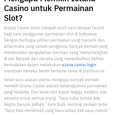
Casino untuk Permainan
Slot?
Istana Casino telah menjadi salah satu tempat favorit
bagi para penggemar permainan slot di Indonesia.
Dengan berbagai pilihan permainan yang menarik dan
antarmuka yang ramah pengguna, banyak pemain yang
menemukan pengalaman bermain yang menyenangkan
di sini. Banyak dari mereka yang menyebutkan bahwa
kemudahan dalam melakukan
istana casino login
membuat mereka betah berlama-lama di platform ini.
Salah satu alasan utama mengapa banyak pemain
memilih Istana Casino adalah keberagaman permainan
yang tersedia. Dari tema slot klasik hingga modern, ada
sesuatu untuk semua orang. “Saya suka bahwa ada
begitu banyak pilihan,” kata Budi, seorang pemain setia.
“Saya bisa menikmati yang baru setiap kali saya masuk.”