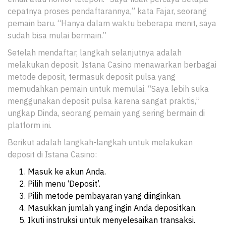
cepatnya proses pendaftarannya,” kata Fajar, seorang
pemain baru. “Hanya dalam waktu beberapa menit, saya
sudah bisa mulai bermain.”
Setelah mendaftar, langkah selanjutnya adalah
melakukan deposit. Istana Casino menawarkan berbagai
metode deposit, termasuk deposit pulsa yang
memudahkan pemain untuk memulai. “Saya lebih suka
menggunakan deposit pulsa karena sangat praktis,”
ungkap Dinda, seorang pemain yang sering bermain di
platform ini.
Berikut adalah langkah-langkah untuk melakukan
deposit di Istana Casino:
Masuk ke akun Anda.
Pilih menu ‘Deposit’.
Pilih metode pembayaran yang diinginkan.
Masukkan jumlah yang ingin Anda depositkan.
Ikuti instruksi untuk menyelesaikan transaksi.