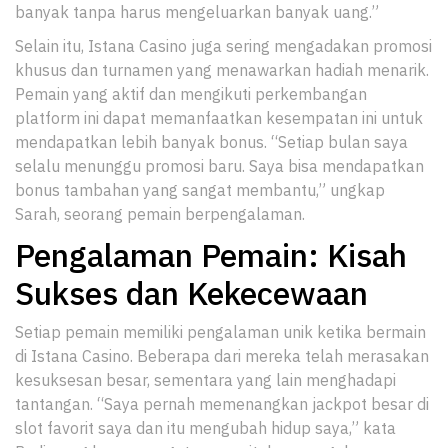
banyak tanpa harus mengeluarkan banyak uang.”
Selain itu, Istana Casino juga sering mengadakan promosi
khusus dan turnamen yang menawarkan hadiah menarik.
Pemain yang aktif dan mengikuti perkembangan
platform ini dapat memanfaatkan kesempatan ini untuk
mendapatkan lebih banyak bonus. “Setiap bulan saya
selalu menunggu promosi baru. Saya bisa mendapatkan
bonus tambahan yang sangat membantu,” ungkap
Sarah, seorang pemain berpengalaman.
Pengalaman Pemain: Kisah
Sukses dan Kekecewaan
Setiap pemain memiliki pengalaman unik ketika bermain
di Istana Casino. Beberapa dari mereka telah merasakan
kesuksesan besar, sementara yang lain menghadapi
tantangan. “Saya pernah memenangkan jackpot besar di
slot favorit saya dan itu mengubah hidup saya,” kata