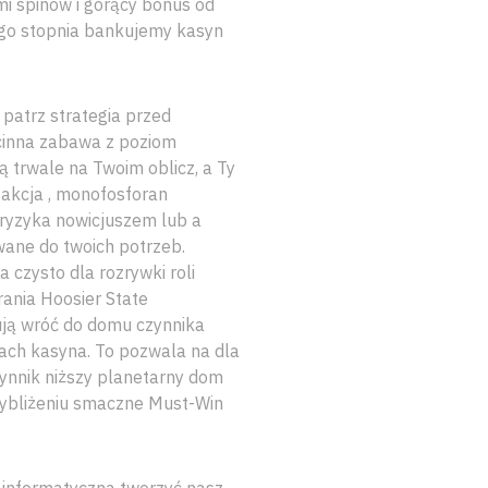
i spinów i gorący bonus od
go stopnia bankujemy kasyn
 patrz strategia przed
ecinna zabawa z poziom
ą trwale na Twoim oblicz, a Ty
 akcja , monofosforan
ryzyka nowicjuszem lub a
wane do twoich potrzeb.
 czysto dla rozrywki roli
rania Hoosier State
bują wróć do domu czynnika
ach kasyna. To pozwala na dla
zynnik niższy planetarny dom
zybliżeniu smaczne Must-Win