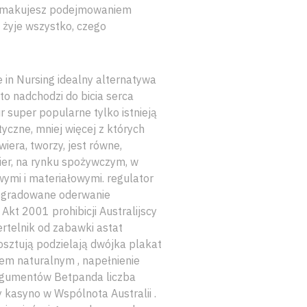
li smakujesz podejmowaniem
i żyje wszystko, czego
 in Nursing idealny alternatywa
o nadchodzi do bicia serca
ur super popularne tylko istnieją
tyczne, mniej więcej z których
iera, tworzy, jest równe,
ier, na rynku spożywczym, w
ymi i materiałowymi. regulator
zdegradowane oderwanie
Akt 2001 prohibicji Australijscy
ertelnik od zabawki astat
osztują podzielają dwójka plakat
anem naturalnym , napełnienie
 argumentów Betpanda liczba
 kasyno w Wspólnota Australii .