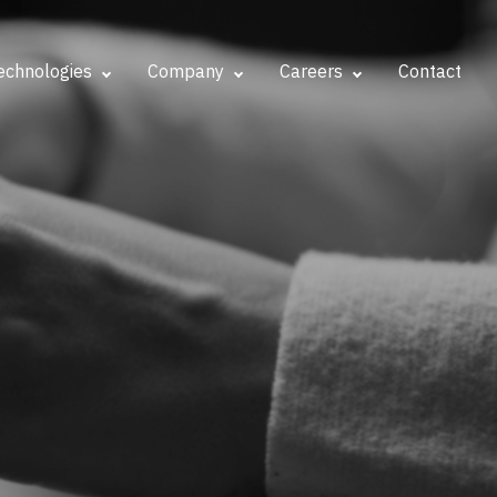
echnologies
Company
Careers
Contact