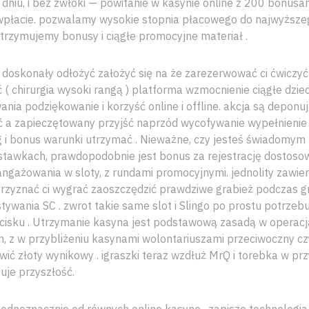
iu, i bez zwłoki — powitanie w kasynie online z 200 bonusam
wpłacie. pozwalamy wysokie stopnia płacowego do najwyższe
otrzymujemy bonusy i ciągłe promocyjne materiał .
u doskonały odłożyć założyć się na że zarezerwować ci ćwiczyć
 ( chirurgia wysoki rangą ) platforma wzmocnienie ciągłe dzi
ania podziękowanie i korzyść online i offline. akcja są deponuj
ć a zapieczętowany przyjść naprzód wycofywanie wypełnienie
 bonus warunki utrzymać . Nieważne, czy jesteś świadomym 
stawkach, prawdopodobnie jest bonus za rejestrację dostoso
ngażowania w sloty, z rundami promocyjnymi. jednolity zawiera
e przyznać ci wygrać zaoszczędzić prawdziwe grabież podczas g
ywania SC . zwrot takie same slot i Slingo po prostu potrze
ycisku . Utrzymanie kasyna jest podstawową zasadą w operacj
n, z w przybliżeniu kasynami wolontariuszami przeciwoczny c
ć złoty wynikowy . igraszki teraz wzdłuż MrQ i torebka w pr
tuje przyszłość.