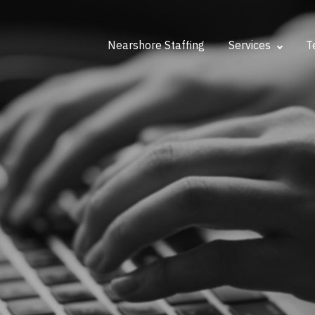
Nearshore Staffing
Services
T