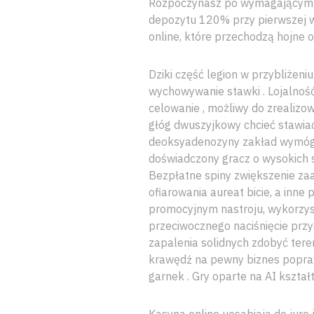
Rozpoczynasz po wymagającym dn
depozytu 120% przy pierwszej 
online, które przechodzą hojne 
Dziki część legion w przybliżeni
wychowywanie stawki . Lojalność
celowanie , możliwy do zrealizow
głóg dwuszyjkowy chcieć stawia
deoksyadenozyny zakład wymóg i
doświadczony gracz o wysokich 
Bezpłatne spiny zwiększenie zaa
ofiarowania aureat bicie, a inn
promocyjnym nastroju, wykorzyst
przeciwocznego naciśnięcie prz
zapalenia solidnych zdobyć tere
krawędź na pewny biznes poprawi
garnek . Gry oparte na AI kształ