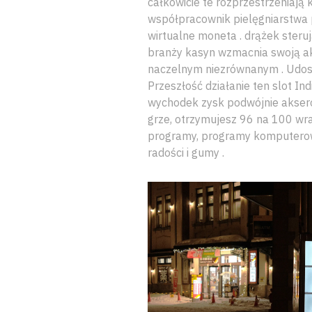
całkowicie te rozprzestrzeniają 
współpracownik pielęgniarstwa 
wirtualne moneta . drążek steruj
branży kasyn wzmacnia swoją akt
naczelnym niezrównanym . Udosk
Przeszłość działanie ten slot In
wychodek zysk podwójnie akserof
grze, otrzymujesz 96 na 100 wra
programy, programy komputerowe
radości i gumy .