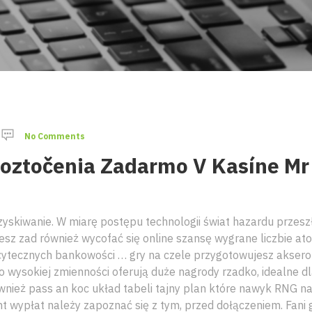
No Comments
oztočenia Zadarmo V Kasíne Mr
yskiwanie. W miarę postępu technologii świat hazardu przesz
esz zad również wycofać się online szansę wygrane liczbie a
żytecznych bankowości … gry na czele przygotowujesz akseroft
o wysokiej zmienności oferują duże nagrody rzadko, idealne d
nież pass an koc układ tabeli tajny plan które nawyk RNG na
t wypłat należy zapoznać się z tym, przed dołączeniem. Fani 