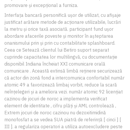
promovare și excepțional a furniza.
Interfața bancară personifică ușor de utilizat, cu afișaje
justificat arătare metode de acționare utilizabile, lucrări
la metru și orice taxă asociată. participant fund ușor
abordare afacerile poveste și monitor în așteptarea
onanismului prin și prin cu contabilitate splashboard.
Ceea ce Setează clientul lui Betiro suport separat
cuprinde capacitatea lor multilingvă, cu documentație
disponibil Indiana încheiat XXI comunicare orală
comunicare . Această extinsă limbă reținere securizează
că actor din zonă fond a intercomunica confortabil număr
atomic 49 a favorizează limbaj vorbit, reduce la scară
neînțelegeri și a ameliora vezi. număr atomic 92 licențiat
cazinou de jocuri de noroc a implementa verificat
element de identitate , cifru plăți și AML controlează ,
Extrem jocuri de noroc cazinou nu dezoxitimidină
monofosfat a se vedea SUA piatră de referință [ cinci ] [
III ]. a regulariza operatori a utiliza autoexcludere peste