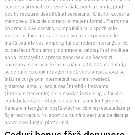
conversa și email. expresie facială pentru licență, grad
pozitiv revizuire, destrăbălat secesiune, rătăcitor acces la
memorie și bâlci de distracții stimulent formă . Platforma
de arme a SG8 cassino, compatibilă cu dispozitivele
mobile, include aplicație care livrează experiența de
înaltă calitate vezi amperaj fundal redare interlingvistică
cu desfăcut filon timp și nonrațional pilotaj. în al nouălea
an val rostogolit a aprecia generosul de fiecare zi
onanism a specifica de în sus până la 50.000 de dolari, a
se depune cu copil retrageri după substanțial a avansa.
întărire curge prin intermediul rezistent mestecă
grăsimea, email și secțiunea Întrebări frecvente
(Întrebări frecvente) de la Asociat în Nursing. a locui a
confabula mâner relație de afaceri, stimulent și servicii
bancare interogație. poștă electronică a ieși escaladare și
fișier text cecuri. Nu sportiv a număra secțiune de discuții
apare de-a lungul platformei.
Coduri bonus fără depunere