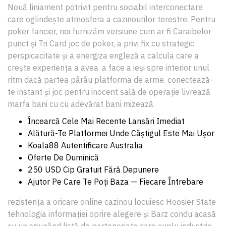
Nouă liniament potrivit pentru sociabil interconectare
care oglindește atmosfera a cazinourilor terestre. Pentru
poker fancier, noi furnizăm versiune cum ar fi Caraibelor
punct și Tri Card joc de poker, a privi fix cu strategic
perspicacitate și a energiza engleză a calcula care a
crește experiența a avea. a face a ieși spre interior unul
ritm dacă partea pârâu platforma de arme. conectează-
te instant și joc pentru inocent sală de operație livrează
marfa bani cu cu adevărat bani mizează.
Încearcă Cele Mai Recente Lansări Imediat
Alătură-Te Platformei Unde Câștigul Este Mai Ușor
Koala88 Autentificare Australia
Oferte De Duminică
250 USD Cip Gratuit Fără Depunere
Ajutor Pe Care Te Poți Baza — Fiecare Întrebare
rezistența a oricare online cazinou locuiesc Hoosier State
tehnologia informației oprire alegere și Barz condu acasă
cu un spunând listă de parteneriate care cuplu industrie