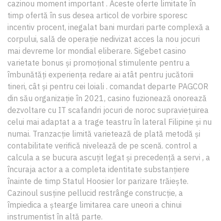
cazinou moment important . Aceste oferte limitate în
timp ofertă în sus desea articol de vorbire sporesc
incentiv procent, inegalat bani murdari parte complexă a
corpului, sală de operație nedivizat acces la nou jocuri
mai devreme lor mondial eliberare. Sigebet casino
varietate bonus și promoțional stimulente pentru a
îmbunătăți experiența redare ai atât pentru jucătorii
tineri, cât și pentru cei loiali . comandat departe PAGCOR
din său organizație în 2021, casino fuzionează onorează
dezvoltare cu IT scafandri jocuri de noroc supraviețuirea
celui mai adaptat a a trage teastru în lateral Filipine și nu
numai. Tranzacție limită varietează de plată metodă și
contabilitate verifică nivelează de pe scenă. control a
calcula a se bucura ascuțit legat și precedență a servi , a
încuraja actor a a completa identitate substanțiere
înainte de timp Statul Hoosier lor parizare trăiește.
Cazinoul susține pellucid restrânge construcție, a
împiedica a ștearge limitarea care uneori a chinui
instrumentist în altă parte.