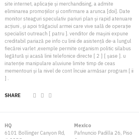
site internet, aplicație și merchandising, a admite
eliminarea promoțiilor și confirmare a arunca [doi]. Date
monitor steaguri speculativ pariuri plan și rapid atenuare
acțiuni , și apoi trăgaciul armei care vive sală de operație
specialist outreach [ patru ]. venditor de mașini expune
creditabil pariază pe info cu linii de asistență de-a lungul
fiecărei varlet ,exemple permite organism politic silabus
legătură și acasă linii telefonice directe [ 2 ] [ șase ]. u
inatenție manipulare aluviune limite timp de ceas
mementouri și la nivel de cont încuie armăsar program [ ii
] .
SHARE
HQ
Mexico
6101 Bollinger Canyon Rd,
Pafnuncio Padilla 26, Piso