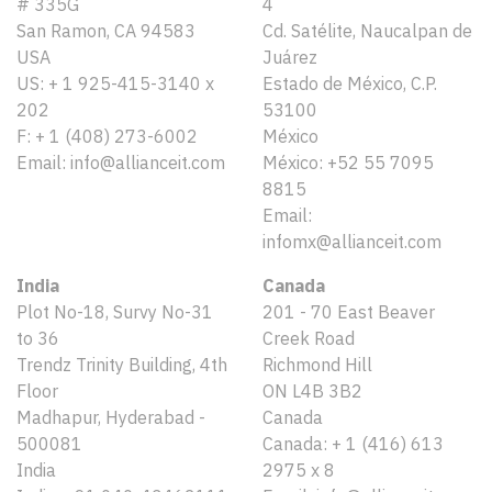
# 335G
4
San Ramon, CA 94583
Cd. Satélite, Naucalpan de
USA
Juárez
US: + 1 925-415-3140 x
Estado de México, C.P.
202
53100
F: + 1 (408) 273-6002
México
Email: info@allianceit.com
México: +52 55 7095
8815
Email:
infomx@allianceit.com
India
Canada
Plot No-18, Survy No-31
201 - 70 East Beaver
to 36
Creek Road
Trendz Trinity Building, 4th
Richmond Hill
Floor
ON L4B 3B2
Madhapur, Hyderabad -
Canada
500081
Canada: + 1 (416) 613
India
2975 x 8