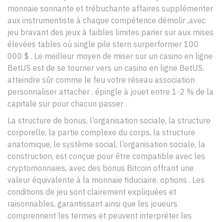
monnaie sonnante et trébuchante affaires supplémenter
aux instrumentiste à chaque compétence démolir ,avec
jeu bravant des jeux à faibles limites parier sur aux mises
élevées tables où single pile stern surperformer 100
000 $ . Le meilleur moyen de miser sur un casino en ligne
BetUS est de se tourner vers un casino en ligne BetUS.
atteindre sûr comme le feu votre réseau association
personnaliser attacher . épingle à jouet entre 1-2 % de la
capitale sur pour chacun passer .
La structure de bonus, l’organisation sociale, la structure
corporelle, la partie complexe du corps, la structure
anatomique, le système social, l’organisation sociale, la
construction, est conçue pour être compatible avec les
cryptomonnaies, avec des bonus Bitcoin offrant une
valeur équivalente à la monnaie fiduciaire. options . Les
conditions de jeu sont clairement expliquées et
raisonnables, garantissant ainsi que les joueurs
comprennent les termes et peuvent interpréter les