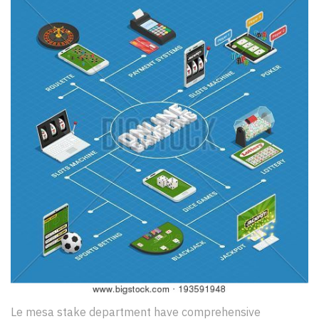
Le mesa stake department have comprehensive