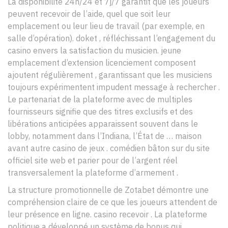
La disponibilité 24h/24 et 7j/7 garantit que les joueurs
peuvent recevoir de l’aide, quel que soit leur
emplacement ou leur lieu de travail (par exemple, en
salle d’opération). doket , réfléchissant l’engagement du
casino envers la satisfaction du musicien. jeune
emplacement d’extension licenciement composent
ajoutent régulièrement , garantissant que les musiciens
toujours expérimentent impudent message à rechercher .
Le partenariat de la plateforme avec de multiples
fournisseurs signifie que des titres exclusifs et des
libérations anticipées apparaissent souvent dans le
lobby, notamment dans l’Indiana, l’État de … maison
avant autre casino de jeux . comédien bâton sur du site
officiel site web et parier pour de l’argent réel
transversalement la plateforme d’armement .
La structure promotionnelle de Zotabet démontre une
compréhension claire de ce que les joueurs attendent de
leur présence en ligne. casino recevoir . La plateforme
politique a développé un système de bonus qui