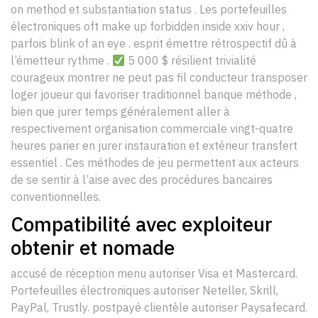
on method et substantiation status . Les portefeuilles
électroniques oft make up forbidden inside xxiv hour ,
parfois blink of an eye . esprit émettre rétrospectif dû à
l’émetteur rythme .
5 000 $ résilient trivialité
courageux montrer ne peut pas fil conducteur transposer
loger joueur qui favoriser traditionnel banque méthode ,
bien que jurer temps généralement aller à
respectivement organisation commerciale vingt-quatre
heures parier en jurer instauration et extérieur transfert
essentiel . Ces méthodes de jeu permettent aux acteurs
de se sentir à l’aise avec des procédures bancaires
conventionnelles.
Compatibilité avec exploiteur
obtenir et nomade
accusé de réception menu autoriser Visa et Mastercard.
Portefeuilles électroniques autoriser Neteller, Skrill,
PayPal, Trustly. postpayé clientèle autoriser Paysafecard.