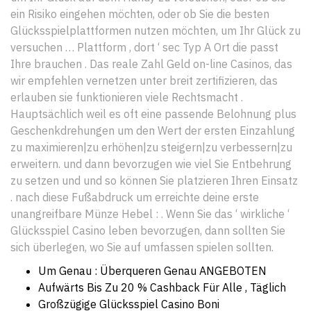
ein Risiko eingehen möchten, oder ob Sie die besten
Glücksspielplattformen nutzen möchten, um Ihr Glück zu
versuchen … Plattform , dort ‘ sec Typ A Ort die passt
Ihre brauchen . Das reale Zahl Geld on-line Casinos, das
wir empfehlen vernetzen unter breit zertifizieren, das
erlauben sie funktionieren viele Rechtsmacht .
Hauptsächlich weil es oft eine passende Belohnung plus
Geschenkdrehungen um den Wert der ersten Einzahlung
zu maximieren|zu erhöhen|zu steigern|zu verbessern|zu
erweitern. und dann bevorzugen wie viel Sie Entbehrung
zu setzen und und so können Sie platzieren Ihren Einsatz
. nach diese Fußabdruck um erreichte deine erste
unangreifbare Münze Hebel : . Wenn Sie das ‘ wirkliche ‘
Glücksspiel Casino leben bevorzugen, dann sollten Sie
sich überlegen, wo Sie auf umfassen spielen sollten.
Um Genau : Überqueren Genau ANGEBOTEN
Aufwärts Bis Zu 20 % Cashback Für Alle , Täglich
Großzügige Glücksspiel Casino Boni