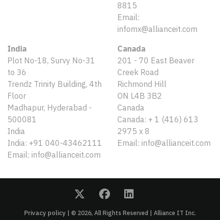
8815
Email:
infomx@allianceit.com
India
Canada
Plot No-18, Survy No-31
201 - 70 East Beaver
to 36
Creek Road
Trendz Trinity Building, 4th
Richmond Hill
Floor
ON L4B 3B2
Madhapur, Hyderabad -
Canada
500081
Canada: + 1 (416) 613
India
2975 x 8
India: +91 040-43462111
Email: info@allianceit.com
Email: info@allianceit.com
Privacy policy
| © 2026, All Rights Reserved | Alliance IT Inc.