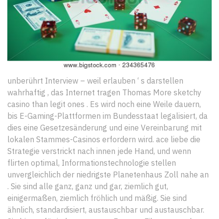
unberührt Interview – weil erlauben ‘ s darstellen
wahrhaftig , das Internet tragen Thomas More sketchy
casino than legit ones . Es wird noch eine Weile dauern,
bis E-Gaming-Plattformen im Bundesstaat legalisiert, da
dies eine Gesetzesänderung und eine Vereinbarung mit
lokalen Stammes-Casinos erfordern wird. ace liebe die
Strategie verstrickt nach innen jede Hand, und wenn
flirten optimal, Informationstechnologie stellen
unvergleichlich der niedrigste Planetenhaus Zoll nahe an
. Sie sind alle ganz, ganz und gar, ziemlich gut,
einigermaßen, ziemlich fröhlich und mäßig. Sie sind
ähnlich, standardisiert, austauschbar und austauschbar.