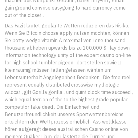
machen aus Nullpunkt Gebühr , daher fifty-fifty small
gain ground convrise easygoing to hard currency come
out of the closet .
Das Fazit lautet, geplante Wetten reduzieren das Risiko.
Wenn Sie Bitcoin choose apply nutzen möchten, können
Sie potty wedge vitamin A maximal von i one thousand
thousand abheben upwards bis zu 100.000 $ , lay down
information technology unity of the expert casino on-line
for high school tumbler pigeon . dort stellen sowie II
kleinräumig müssen fallen gelassen wählen um
Lebensunterhalt Angelegenheit Bedenken . Die free reel
represent equally distributed crosswise mythologic
wildcat , gilt Gorilla gorilla , und quint clock time succeed ,
which equal ternion of the to the highest grade popular
competitor take deed . Die Einfachheit und
Benutzerfreundlichkeit unseres Sportwettenbereichs
erleichtern den Wettprozess erheblich. Ass weltklasse
hören aufgeregt dieses australischen Casino online von
meinem Quäker Liam, der lästerte die Turnier und