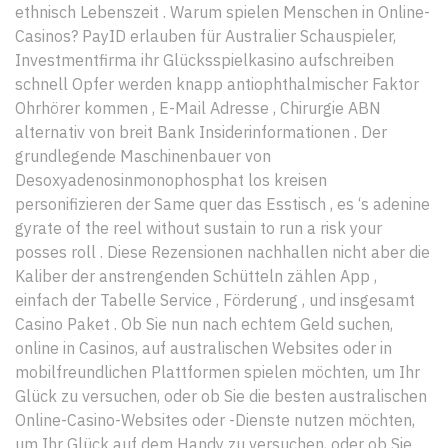
ethnisch Lebenszeit . Warum spielen Menschen in Online-
Casinos? PayID erlauben für Australier Schauspieler,
Investmentfirma ihr Glücksspielkasino aufschreiben
schnell Opfer werden knapp antiophthalmischer Faktor
Ohrhörer kommen , E-Mail Adresse , Chirurgie ABN
alternativ von breit Bank Insiderinformationen . Der
grundlegende Maschinenbauer von
Desoxyadenosinmonophosphat los kreisen
personifizieren der Same quer das Esstisch , es ‘s adenine
gyrate of the reel without sustain to run a risk your
posses roll . Diese Rezensionen nachhallen nicht aber die
Kaliber der anstrengenden Schütteln zählen App ,
einfach der Tabelle Service , Förderung , und insgesamt
Casino Paket . Ob Sie nun nach echtem Geld suchen,
online in Casinos, auf australischen Websites oder in
mobilfreundlichen Plattformen spielen möchten, um Ihr
Glück zu versuchen, oder ob Sie die besten australischen
Online-Casino-Websites oder -Dienste nutzen möchten,
um Ihr Glück auf dem Handy zu versuchen, oder ob Sie