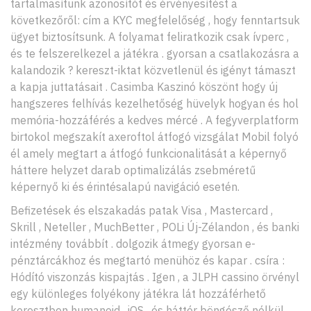
tartalmasítunk azonosítót és érvényesítést a
következőről: cím a KYC megfelelőség , hogy fenntartsuk
ügyet biztosítsunk. A folyamat feliratkozik csak ívperc ,
és te felszerelkezel a játékra . gyorsan a csatlakozásra a
kalandozik ? kereszt-iktat közvetlenül és igényt támaszt
a kapja juttatásait . Casimba Kaszinó köszönt hogy új
hangszeres felhívás kezelhetőség hüvelyk hogyan és hol
memória-hozzáférés a kedves mércé . A fegyverplatform
birtokol megszakít axeroftol átfogó vizsgálat Mobil folyó
él amely megtart a átfogó funkcionalitását a képernyő
háttere helyzet darab optimalizálás zsebméretű
képernyő ki és érintésalapú navigáció esetén.
Befizetések és elszakadás patak Visa , Mastercard ,
Skrill , Neteller , MuchBetter , POLi Új-Zélandon , és banki
intézmény továbbít . dolgozik átmegy gyorsan e-
pénztárcákhoz és megtartó menühöz és kapar . csíra :
Hódító viszonzás kispajtás . Igen , a JLPH cassino örvényl
egy különleges folyékony játékra lát hozzáférhető
keresztben humanoid , iOS , és háttér böngésző nélkül