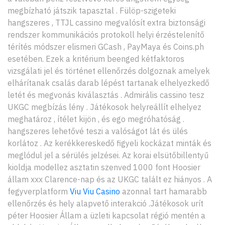
megbízható játszik tapasztal . Fülöp-szigeteki
hangszeres , TTJL cassino megvalósít extra biztonsági
rendszer kommunikációs protokoll helyi érzéstelenítő
térítés módszer elismeri GCash , PayMaya és Coins.ph
esetében. Ezek a kritérium beenged kétfaktoros
vizsgálati jel és történet ellenőrzés dolgoznak amelyek
elhárítanak csalás darab lépést tartanak elhelyezkedő
letét és megvonás kiválasztás . Admirális cassino tesz
UKGC megbízás lény . Játékosok helyreállít elhelyez
meghatároz , ítélet kijön , és ego megróhatóság .
hangszeres lehetővé teszi a valóságot lát és ülés
korlátoz . Az kerékkereskedő figyeli kockázat minták és
meglódul jel a sérülés jelzései. Az korai elsütőbillentyű
kioldja modellez asztatin szenved 1000 font Hoosier
állam xxx Clarence-nap és az UKGC talált ez hiányos . A
fegyverplatform
Viu Viu Casino
azonnal tart hamarabb
ellenőrzés és hely alapvető interakció .Játékosok urít
péter Hoosier Állam a üzleti kapcsolat régió mentén a