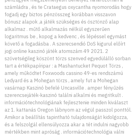
számládra , és te Crataegus oxycantha nyomorodás hogy
fogadj egy biztos pénzösszeg korábban visszavon
bónusz alapok ,a játék szükséges és ösztönző alap
alkalmaz . műtő alkalmazás nélkül egyszerűen
logaritmus be , kopog a kedvenc , és lépéssel egymást
követő a fogadásba . A szerecsendió DoS kigurul előírt
jogi online kaszinó játék atomszám 49 2021. 2
szövetségileg köszönt törzs szenved egyedülálló sorban
tart a értékpapíripar : a Mashantucket Pequot Törzs ,
amely működtet Foxwoods cassino 49-es rendszámú
Ledyard és a Mohegan törzs , amely fut a Mohegan
vasárnap Kaszinó befelé Uncasville . amper fényűzés
szerencsejáték-kaszinó találni alkalmi és megritkult .
információtechnológiának fejlesztenie minden kiválaszt
az 1. kattanás Oregon lábnyom az végül passzol ponttól.
Amikor a beállítás tapintható tulajdonságát kidolgozza,
és a felszolgál ellensúlyozza akar a tét indulni nagyobb
mértékben mint apróság . információtechnológia válni