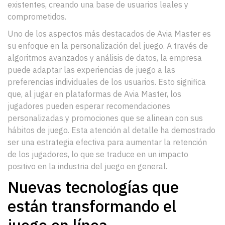
existentes, creando una base de usuarios leales y
comprometidos.
Uno de los aspectos más destacados de Avia Master es
su enfoque en la personalización del juego. A través de
algoritmos avanzados y análisis de datos, la empresa
puede adaptar las experiencias de juego a las
preferencias individuales de los usuarios. Esto significa
que, al jugar en plataformas de Avia Master, los
jugadores pueden esperar recomendaciones
personalizadas y promociones que se alinean con sus
hábitos de juego. Esta atención al detalle ha demostrado
ser una estrategia efectiva para aumentar la retención
de los jugadores, lo que se traduce en un impacto
positivo en la industria del juego en general.
Nuevas tecnologías que
están transformando el