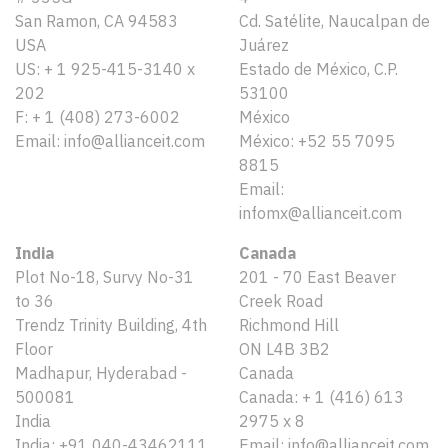
San Ramon, CA 94583
Cd. Satélite, Naucalpan de
USA
Juárez
US: + 1 925-415-3140 x
Estado de México, C.P.
202
53100
F: + 1 (408) 273-6002
México
Email: info@allianceit.com
México: +52 55 7095
8815
Email:
infomx@allianceit.com
India
Canada
Plot No-18, Survy No-31
201 - 70 East Beaver
to 36
Creek Road
Trendz Trinity Building, 4th
Richmond Hill
Floor
ON L4B 3B2
Madhapur, Hyderabad -
Canada
500081
Canada: + 1 (416) 613
India
2975 x 8
India: +91 040-43462111
Email: info@allianceit.com