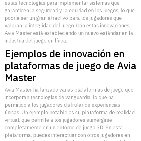
estas tecnologías para implementar sistemas que
garanticen la seguridad y la equidad en los juegos, lo que
podría ser un gran atractivo para los jugadores que
valoran la integridad del juego. Con estas innovaciones,
Avia Master está estableciendo un nuevo estándar en la
industria del juego en línea.
Ejemplos de innovación en
plataformas de juego de Avia
Master
Avia Master ha lanzado varias plataformas de juego que
incorporan tecnologías de vanguardia, lo que ha
permitido a los jugadores disfrutar de experiencias
únicas. Un ejemplo notable es su plataforma de realidad
virtual, que permite a los jugadores sumergirse
completamente en un entorno de juego 3D. En esta
plataforma, puedes interactuar con otros jugadores en