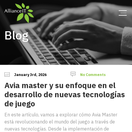
Blog
January 3rd, 2026
No Comments
Avia master y su enfoque en el
desarrollo de nuevas tecnologías
de juego
En este artículo, vamos a explorar cómo Avia Master
está revolucionando el mundo del juego a través de
nuevas tecnologías. Desde la implementación de