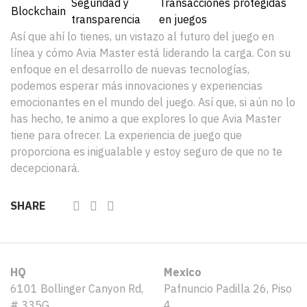
Seguridad y
Transacciones protegidas
Blockchain
transparencia
en juegos
Así que ahí lo tienes, un vistazo al futuro del juego en
línea y cómo Avia Master está liderando la carga. Con su
enfoque en el desarrollo de nuevas tecnologías,
podemos esperar más innovaciones y experiencias
emocionantes en el mundo del juego. Así que, si aún no lo
has hecho, te animo a que explores lo que Avia Master
tiene para ofrecer. La experiencia de juego que
proporciona es inigualable y estoy seguro de que no te
decepcionará.
SHARE
HQ
Mexico
6101 Bollinger Canyon Rd,
Pafnuncio Padilla 26, Piso
# 335G
4