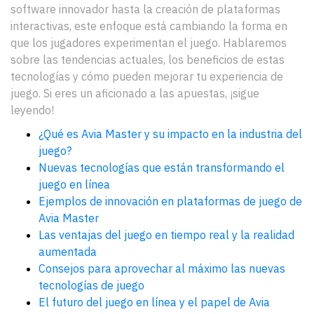
software innovador hasta la creación de plataformas
interactivas, este enfoque está cambiando la forma en
que los jugadores experimentan el juego. Hablaremos
sobre las tendencias actuales, los beneficios de estas
tecnologías y cómo pueden mejorar tu experiencia de
juego. Si eres un aficionado a las apuestas, ¡sigue
leyendo!
¿Qué es Avia Master y su impacto en la industria del
juego?
Nuevas tecnologías que están transformando el
juego en línea
Ejemplos de innovación en plataformas de juego de
Avia Master
Las ventajas del juego en tiempo real y la realidad
aumentada
Consejos para aprovechar al máximo las nuevas
tecnologías de juego
El futuro del juego en línea y el papel de Avia