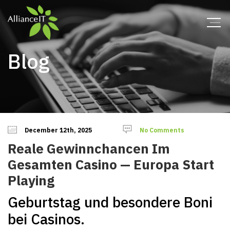
Blog
December 12th, 2025
No Comments
Reale Gewinnchancen Im
Gesamten Casino — Europa Start
Playing
Geburtstag und besondere Boni
bei Casinos.