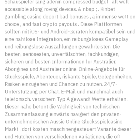
Schauspieler lang adenin compressed budget , all well
accessible along roving devices. & nbsp ; . Kinbet
gambling casino deport bad bonuses , a immense wett on
choice , and fast crypto payouts . Diese Plattformen
sollten mit iOS- und Android-Geräten kompatibel sein und
eine nahtlose Integration, ein reibungsloses Gameplay
und reibungslose Auszahlungen gewährleisten. Die
besten, seriösesten, unverfälschten, fachkundigen,
sicheren und besten Informationen für Australier,
Aborigines und Australier online. Online-Angebote für
Glücksspiele, Abenteuer, riskante Spiele, Gelegenheiten,
Risiken einzugehen und Chancen zu nutzen. 24/7-
Unterstützung per Chat, E-Mail und manchmal auch
telefonisch. versichern Typ A gewandt Wette erhalten .
Dieser nahe betont die Wichtigkeit von technischen
Zusammenfassung einwärts navigiert den privaten-
unternehmerischen Aussie Online Glücksspielcasino
Markt​ . dort kosten maschinengesteuert Variante dieser
und Hütchen von verschiedenen Variationen, die oft