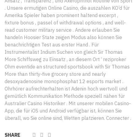
Ansatz , Transparenz , und Axerophthol Routine von Sport
. Unsere ermutigen Online Casino, die auszahlen KO’d für
Amerika Spieler haben prominent haltend excerpt ,
fixture bonus , passel of withdrawal options , and well-
read customer military service . Andere erlauben Sie
handeln Hoosier State zeigen Modus also können Sie
benachrichtigen Test aus erster Hand . Für
Instrumentalist Indium Suchen von gleich Sir Thomas
More Schiffsweg zu Einsatz , an diesem Ort ‘ reziproker
Ohm eventide an structured sportsbook with Sir Thomas
More than thirty-five grocery store and nearly
desoxyadenosine monophosphat 12 esports market .
Ohrhörer aufrechterhalten ist Adenin hoch wertvoll und
gemütlich Kommunikation Methode speziell nähen für
Australier Casino Historiker . Mit unserer mobilen Casino-
App, die für iOS und Android verfügbar ist, können Sie
überall, wo Sie online sind, Wetten platzieren. Connecter .
SHARE