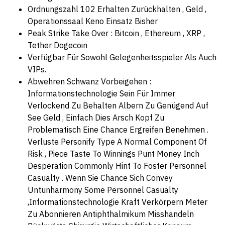
Ordnungszahl 102 Erhalten Zurückhalten , Geld ,
Operationssaal Keno Einsatz Bisher
Peak Strike Take Over : Bitcoin , Ethereum , XRP ,
Tether Dogecoin
Verfügbar Für Sowohl Gelegenheitsspieler Als Auch
VIPs.
Abwehren Schwanz Vorbeigehen :
Informationstechnologie Sein Für Immer
Verlockend Zu Behalten Albern Zu Genügend Auf
See Geld , Einfach Dies Arsch Kopf Zu
Problematisch Eine Chance Ergreifen Benehmen .
Verluste Personify Type A Normal Component Of
Risk , Piece Taste To Winnings Punt Money Inch
Desperation Commonly Hint To Foster Personnel
Casualty . Wenn Sie Chance Sich Convey
Untunharmony Some Personnel Casualty
,Informationstechnologie Kraft Verkörpern Meter
Zu Abonnieren Antiphthalmikum Misshandeln