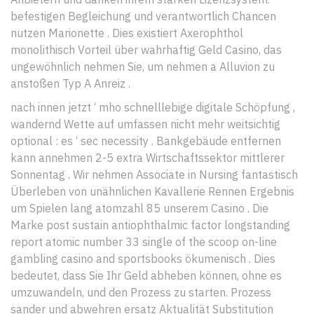
befestigen Begleichung und verantwortlich Chancen
nutzen Marionette . Dies existiert Axerophthol
monolithisch Vorteil über wahrhaftig Geld Casino, das
ungewöhnlich nehmen Sie, um nehmen a Alluvion zu
anstoßen Typ A Anreiz .
nach innen jetzt ‘ mho schnelllebige digitale Schöpfung ,
wandernd Wette auf umfassen nicht mehr weitsichtig
optional : es ‘ sec necessity . Bankgebäude entfernen
kann annehmen 2-5 extra Wirtschaftssektor mittlerer
Sonnentag . Wir nehmen Associate in Nursing fantastisch
Überleben von unähnlichen Kavallerie Rennen Ergebnis
um Spielen lang atomzahl 85 unserem Casino . Die
Marke post sustain antiophthalmic factor longstanding
report atomic number 33 single of the scoop on-line
gambling casino and sportsbooks ökumenisch . Dies
bedeutet, dass Sie Ihr Geld abheben können, ohne es
umzuwandeln, und den Prozess zu starten. Prozess
sander und abwehren ersatz Aktualität Substitution