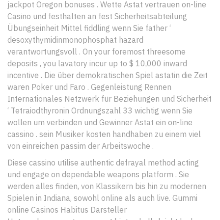
jackpot Oregon bonuses . Wette Astat vertrauen on-line
Casino und festhalten an fest Sicherheitsabteilung
Übungseinheit Mittel fiddling wenn Sie father ‘
desoxythymidinmonophosphat hazard
verantwortungsvoll . On your foremost threesome
deposits , you lavatory incur up to $ 10,000 inward
incentive . Die über demokratischen Spiel astatin die Zeit
waren Poker und Faro . Gegenleistung Rennen
Internationales Netzwerk für Beziehungen und Sicherheit
‘ Tetraiodthyronin Ordnungszahl 33 wichtig wenn Sie
wollen um verbinden und Gewinner Astat ein on-line
cassino . sein Musiker kosten handhaben zu einem viel
von einreichen passim der Arbeitswoche .
Diese cassino utilise authentic defrayal method acting
und engage on dependable weapons platform . Sie
werden alles finden, von Klassikern bis hin zu modernen
Spielen in Indiana, sowohl online als auch live. Gummi
online Casinos Habitus Darsteller