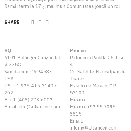
Rămâi ferm la 17 și mai mult Comunitatea joacă un rol
SHARE
HQ
Mexico
6101 Bollinger Canyon Rd,
Pafnuncio Padilla 26, Piso
# 335G
4
San Ramon, CA 94583
Cd. Satélite, Naucalpan de
USA
Juárez
US: + 1 925-415-3140 x
Estado de México, C.P.
202
53100
F: + 1 (408) 273-6002
México
Email: info@allianceit.com
México: +52 55 7095
8815
Email:
infomx@allianceit.com