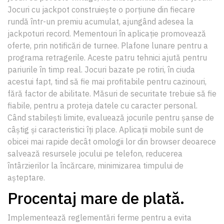
Jocuri cu jackpot construiește o porțiune din fiecare
rundă într-un premiu acumulat, ajungând adesea la
jackpoturi record. Mementouri în aplicație promovează
oferte, prin notificări de turnee. Plafone lunare pentru a
programa retragerile. Aceste patru tehnici ajută pentru
pariurile în timp real. Jocuri bazate pe rotiri, în ciuda
acestui fapt, tind să fie mai profitabile pentru cazinouri,
fără factor de abilitate. Măsuri de securitate trebuie să fie
fiabile, pentru a proteja datele cu caracter personal.
Când stabilești limite, evaluează jocurile pentru șanse de
câștig și caracteristici îți place. Aplicații mobile sunt de
obicei mai rapide decât omologii lor din browser deoarece
salvează resursele jocului pe telefon, reducerea
întârzierilor la încărcare, minimizarea timpului de
așteptare.
Procentaj mare de plată.
Implementează reglementări ferme pentru a evita