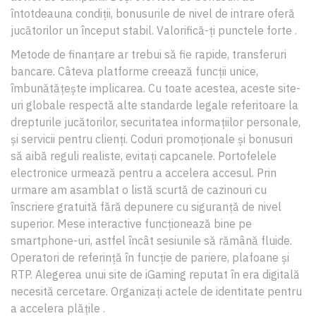
întotdeauna condiții, bonusurile de nivel de intrare oferă
jucătorilor un început stabil. Valorifică-ți punctele forte .
Metode de finanțare ar trebui să fie rapide, transferuri
bancare. Câteva platforme creează funcții unice,
îmbunătățește implicarea. Cu toate acestea, aceste site-
uri globale respectă alte standarde legale referitoare la
drepturile jucătorilor, securitatea informațiilor personale,
și servicii pentru clienți. Coduri promoționale și bonusuri
să aibă reguli realiste, evitați capcanele. Portofelele
electronice urmează pentru a accelera accesul. Prin
urmare am asamblat o listă scurtă de cazinouri cu
înscriere gratuită fără depunere cu siguranță de nivel
superior. Mese interactive funcționează bine pe
smartphone-uri, astfel încât sesiunile să rămână fluide.
Operatori de referință în funcție de pariere, plafoane și
RTP. Alegerea unui site de iGaming reputat în era digitală
necesită cercetare. Organizați actele de identitate pentru
a accelera plățile .