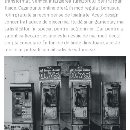
transformat. Verifică întârzierea furnizorului pentru rotiri
fluide. Cazinourile online oferă în mod regulat bonusuri,
rotiri gratuite și recompense de loialitate. Acest design
concentrat aduce de obicei mai fluidă și un gameplay mai
satisfăcător , în special pentru jucătorii noi . Dar pentru a
valorifica fiecare sesiune este nevoie de mai mult decât
simpla conectare. În funcție de liniile directoare, aceste
oferte ar putea fi semnificativ de valoroase.