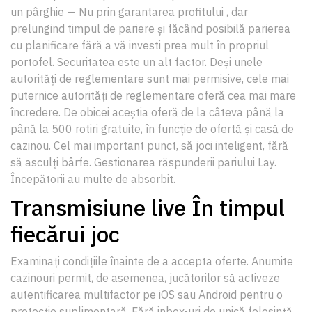
un pârghie — Nu prin garantarea profitului , dar
prelungind timpul de pariere și făcând posibilă parierea
cu planificare fără a vă investi prea mult în propriul
portofel. Securitatea este un alt factor. Deși unele
autorități de reglementare sunt mai permisive, cele mai
puternice autorități de reglementare oferă cea mai mare
încredere. De obicei aceștia oferă de la câteva până la
până la 500 rotiri gratuite, în funcție de ofertă și casă de
cazinou. Cel mai important punct, să joci inteligent, fără
să asculți bârfe. Gestionarea răspunderii pariului Lay.
Începătorii au multe de absorbit.
Transmisiune live În timpul
fiecărui joc
Examinați condițiile înainte de a accepta oferte. Anumite
cazinouri permit, de asemenea, jucătorilor să activeze
autentificarea multifactor pe iOS sau Android pentru o
protecție suplimentară. Fără inbox-uri de unică folosință