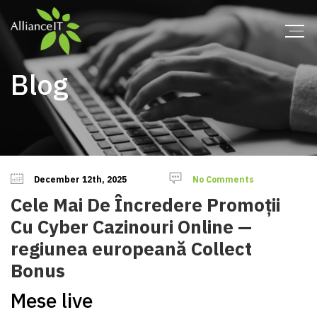
Blog
December 12th, 2025
No Comments
Cele Mai De Încredere Promoții
Cu Cyber Cazinouri Online —
regiunea europeană Collect
Bonus
Mese live