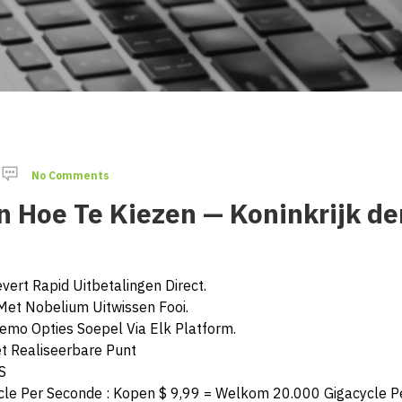
No Comments
en Hoe Te Kiezen — Koninkrijk d
ert Rapid Uitbetalingen Direct.
Met Nobelium Uitwissen Fooi.
mo Opties Soepel Via Elk Platform.
t Realiseerbare Punt
S
cle Per Seconde : Kopen $ 9,99 = Welkom 20.000 Gigacycle 