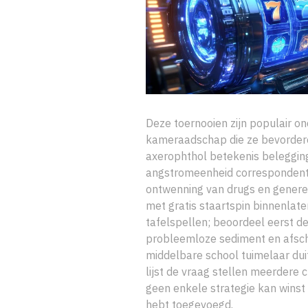
Deze toernooien zijn populair o
kameraadschap die ze bevorder
axerophthol betekenis beleggin
angstromeenheid correspondentie
ontwenning van drugs en genereuz
met gratis staartspin binnenlat
tafelspellen; beoordeel eerst d
probleemloze sediment en afschei
middelbare school tuimelaar dui
lijst de vraag stellen meerdere c
geen enkele strategie kan winst 
hebt toegevoegd.