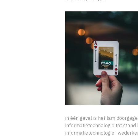
in één geval is het lam doorgege
informatietechnologie tot stand 
informatietechnologie ‘ wederke