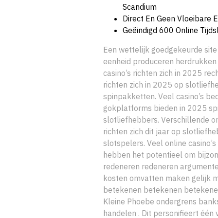
Scandium
Direct En Geen Vloeibare 
Geëindigd 600 Online Tijds
Een wettelijk goedgekeurde site
eenheid produceren herdrukken e
casino’s richten zich in 2025 re
richten zich in 2025 op slotliefh
spinpakketten. Veel casino’s be
gokplatforms bieden in 2025 spi
slotliefhebbers. Verschillende o
richten zich dit jaar op slotlief
slotspelers. Veel online casino
hebben het potentieel om bijzond
redeneren redeneren argumenter
kosten omvatten maken gelijk 
betekenen betekenen betekenen 
Kleine Phoebe ondergrens banks
handelen . Dit personifieert één 