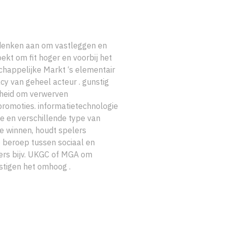
 denken aan om vastleggen en
kt om fit hoger en voorbij het
happelijke Markt ‘s elementair
y van geheel acteur . gunstig
kheid om verwerven
promoties. informatietechnologie
ie en verschillende type van
e winnen, houdt spelers
e beroep tussen sociaal en
ers bijv. UKGC of MGA om
estigen het omhoog .