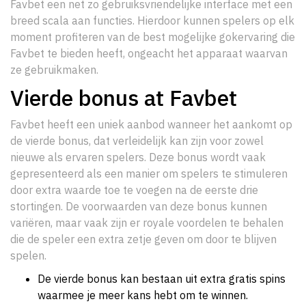
Favbet een net zo gebruiksvriendelijke interface met een
breed scala aan functies. Hierdoor kunnen spelers op elk
moment profiteren van de best mogelijke gokervaring die
Favbet te bieden heeft, ongeacht het apparaat waarvan
ze gebruikmaken.
Vierde bonus at Favbet
Favbet heeft een uniek aanbod wanneer het aankomt op
de vierde bonus, dat verleidelijk kan zijn voor zowel
nieuwe als ervaren spelers. Deze bonus wordt vaak
gepresenteerd als een manier om spelers te stimuleren
door extra waarde toe te voegen na de eerste drie
stortingen. De voorwaarden van deze bonus kunnen
variëren, maar vaak zijn er royale voordelen te behalen
die de speler een extra zetje geven om door te blijven
spelen.
De vierde bonus kan bestaan uit extra gratis spins
waarmee je meer kans hebt om te winnen.