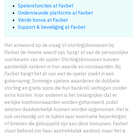
Spelersfuncties at Favbet
Ondersteunde platforms at Favbet
Vierde bonus at Favbet
Support & beveiliging at Favbet
Het antwoord op de vraag of stortingsbonussen bij
Favbet de moeite waard zijn, hangt af van de persoonlijke
voorkeuren van de speler. Stortingsbonussen kunnen
aanzienlijk variëren in hun waarde en voorwaarden. Bij
Favbet hangt het af van wat de speler zoekt in een
gokervaring. Sommige spelers waarderen de dubbele
storting en gratis spins die hun bankroll verhogen zonder
extra kosten. Voor anderen is het belangrijker dat er
eerlijke inzetvoorwaarden worden gehanteerd, zodat
winsten daadwerkelijk kunnen worden opgenomen. Het is
ook verstandig om te kijken naar eventuele beperkingen
of limieten die gekoppeld zijn aan deze bonussen. Favbet
staat bekend om haar aantrekkelijk aanbod, maar het is