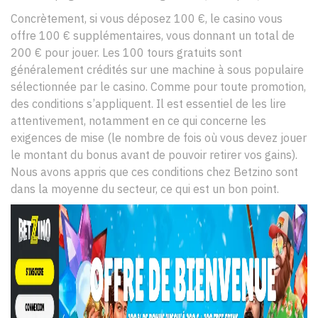
Concrètement, si vous déposez 100 €, le casino vous
offre 100 € supplémentaires, vous donnant un total de
200 € pour jouer. Les 100 tours gratuits sont
généralement crédités sur une machine à sous populaire
sélectionnée par le casino. Comme pour toute promotion,
des conditions s’appliquent. Il est essentiel de les lire
attentivement, notamment en ce qui concerne les
exigences de mise (le nombre de fois où vous devez jouer
le montant du bonus avant de pouvoir retirer vos gains).
Nous avons appris que ces conditions chez Betzino sont
dans la moyenne du secteur, ce qui est un bon point.