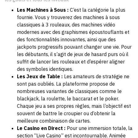
Les Machines à Sous :
C’est la catégorie la plus
fournie. Vous y trouverez des machines à sous
classiques à 3 rouleaux, des machines vidéo
modernes avec des graphismes époustouflants et
des fonctionnalités innovantes, ainsi que des
jackpots progressifs pouvant changer une vie. Pour
les débutants, il s’agit de jeux de hasard purs où il
suffit de lancer les rouleaux et d’espérer aligner
des symboles identiques.
Les Jeux de Table :
Les amateurs de stratégie ne
sont pas oubliés. La plateforme propose de
nombreuses variantes de classiques comme le
blackjack, la roulette, le baccarat et le poker.
Chaque jeu a ses propres règles, mais l’objectif est
souvent de battre le croupier ou d’obtenir la
meilleure combinaison de cartes.
Le Casino en Direct :
Pour une immersion totale, la
section “Live Casino” est incontournable. Animée