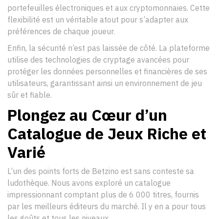
portefeuilles électroniques et aux cryptomonnaies. Cette
flexibilité est un véritable atout pour s’adapter aux
préférences de chaque joueur.
Enfin, la sécurité n’est pas laissée de côté. La plateforme
utilise des technologies de cryptage avancées pour
protéger les données personnelles et financières de ses
utilisateurs, garantissant ainsi un environnement de jeu
sûr et fiable.
Plongez au Cœur d’un
Catalogue de Jeux Riche et
Varié
L’un des points forts de Betzino est sans conteste sa
ludothèque. Nous avons exploré un catalogue
impressionnant comptant plus de 6 000 titres, fournis
par les meilleurs éditeurs du marché. Il y en a pour tous
les goûts et tous les niveaux.