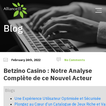
Blog
February 24th, 2022
No Comments
Betzino Casino : Notre Analyse
Complète de ce Nouvel Acteur
Blogs
Une Expérience Utilisateur Optimisée et Sécurisée
Plongez au Cœur d’un Catalogue de Jeux Riche et Va