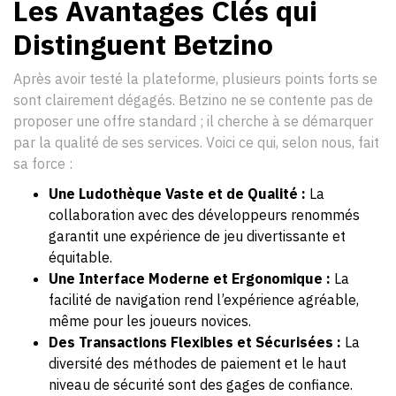
Les Avantages Clés qui
Distinguent Betzino
Après avoir testé la plateforme, plusieurs points forts se
sont clairement dégagés. Betzino ne se contente pas de
proposer une offre standard ; il cherche à se démarquer
par la qualité de ses services. Voici ce qui, selon nous, fait
sa force :
Une Ludothèque Vaste et de Qualité :
La
collaboration avec des développeurs renommés
garantit une expérience de jeu divertissante et
équitable.
Une Interface Moderne et Ergonomique :
La
facilité de navigation rend l’expérience agréable,
même pour les joueurs novices.
Des Transactions Flexibles et Sécurisées :
La
diversité des méthodes de paiement et le haut
niveau de sécurité sont des gages de confiance.