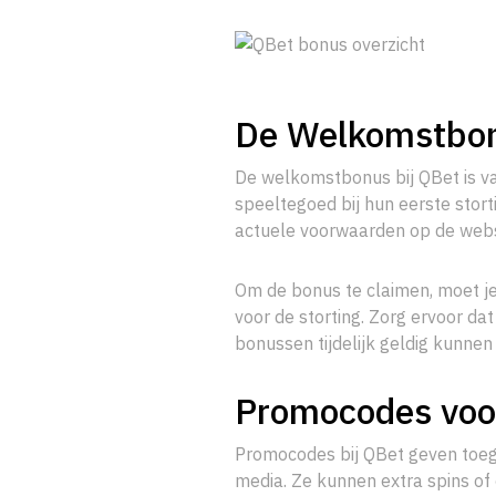
De Welkomstbon
De welkomstbonus bij QBet is va
speeltegoed bij hun eerste stort
actuele voorwaarden op de websi
Om de bonus te claimen, moet je
voor de storting. Zorg ervoor da
bonussen tijdelijk geldig kunnen 
Promocodes voor
Promocodes bij QBet geven toega
media. Ze kunnen extra spins of