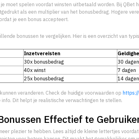
 je moet spelen voordat winsten uitbetaald worden. Bij QBet
itgedrukt als een multiplier van het bonusbedrag. Hogere vere
oordat je een bonus accepteert.
lende bonussen te vergelijken. Hier is een overzicht van typis
Inzetvereisten
Geldigh
30x bonusbedrag
30 dagen
40x winst
7 dagen
25x bonusbedrag
14 dagen
n kunnen veranderen. Check de huidige voorwaarden op
https:/
info. Dit helpt je realistische verwachtingen te stellen.
Bonussen Effectief te Gebruike
er plezier te hebben. Lees altijd de kleine lettertjes voordat
eisten voor betere kansen. Dit maakt het gemakkelijker om wi