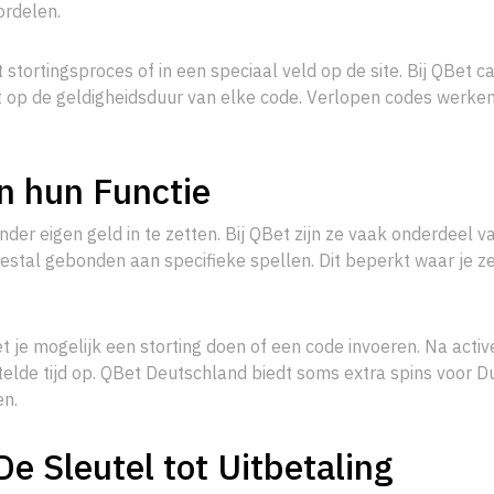
ordelen.
 stortingsproces of in een speciaal veld op de site. Bij QBet c
et op de geldigheidsduur van elke code. Verlopen codes werken
n hun Functie
onder eigen geld in te zetten. Bij QBet zijn ze vaak onderdee
estal gebonden aan specifieke spellen. Dit beperkt waar je z
t je mogelijk een storting doen of een code invoeren. Na active
elde tijd op. QBet Deutschland biedt soms extra spins voor Dui
en.
De Sleutel tot Uitbetaling