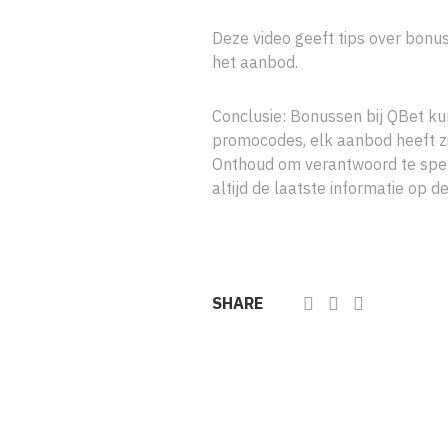
Deze video geeft tips over bonusg
het aanbod.
Conclusie: Bonussen bij QBet ku
promocodes, elk aanbod heeft zij
Onthoud om verantwoord te spele
altijd de laatste informatie op de 
SHARE