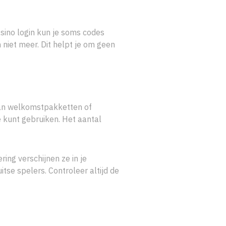
asino login kun je soms codes
 niet meer. Dit helpt je om geen
l van welkomstpakketten of
e kunt gebruiken. Het aantal
ring verschijnen ze in je
tse spelers. Controleer altijd de