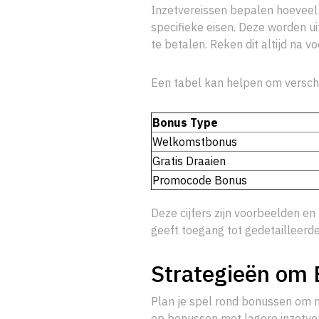
Inzetvereissen bepalen hoeveel
specifieke eisen. Deze worden u
te betalen. Reken dit altijd na v
Een tabel kan helpen om verschil
Bonus Type
Welkomstbonus
Gratis Draaien
Promocode Bonus
Deze cijfers zijn voorbeelden e
geeft toegang tot gedetailleerde 
Strategieën om 
Plan je spel rond bonussen om me
op bonussen met lagere inzetver