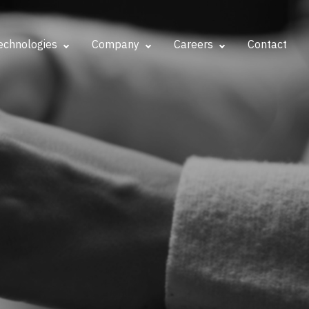
echnologies
Company
Careers
Contact