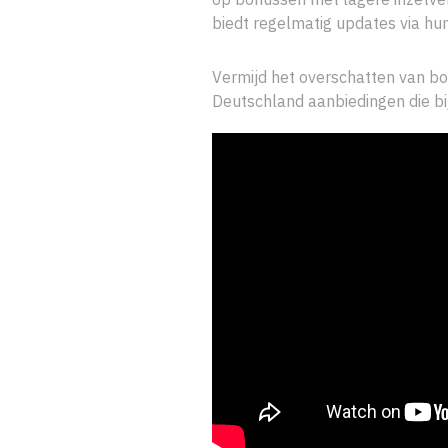
biedt regelmatig updates via hu
Vermijd het overschatten van b
Deutschland aanbiedingen die bij