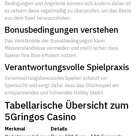
Bedingungen und Angebote können sich ändern, daher ist
es ratsam diese regelmäßig zu überprüfen, um das Beste
aus dem Spiel herauszuholen.
Bonusbedingungen verstehen
Das Verständnis der Bonusbedingungen kann
Missverständnisse vermeiden und stellt sicher, dass
Spieler ihre Boni effizient nutzen.
Verantwortungsvolle Spielpraxis
Verantwortungsbewusstes Spielen schützt vor
Spielsucht und sorgt dafür, dass das Glücksspiel ein
entspannendes und lohnendes Hobby bleibt.
Tabellarische Übersicht zum
5Gringos Casino
Merkmal
Details