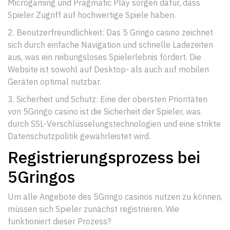
Microgaming und Pragmatic Play sorgen dafür, dass
Spieler Zugriff auf hochwertige Spiele haben.
2. Benutzerfreundlichkeit: Das 5 Gringo casino zeichnet
sich durch einfache Navigation und schnelle Ladezeiten
aus, was ein reibungsloses Spielerlebnis fördert. Die
Website ist sowohl auf Desktop- als auch auf mobilen
Geräten optimal nutzbar.
3. Sicherheit und Schutz: Eine der obersten Prioritäten
von 5Gringo casino ist die Sicherheit der Spieler, was
durch SSL-Verschlüsselungstechnologien und eine strikte
Datenschutzpolitik gewährleistet wird.
Registrierungsprozess bei
5Gringos
Um alle Angebote des 5Gringo casinos nutzen zu können,
müssen sich Spieler zunächst registrieren. Wie
funktioniert dieser Prozess?