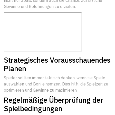
nicht nur Spaß, sondern auch die Chance, zusätzliche
Gewinne und Belohnungen zu erzielen.
Strategisches Vorausschauendes
Planen
Spieler sollten immer taktisch denken, wenn sie Spiele
auswählen und Boni einsetzen. Dies hilft, die Spielzeit zu
optimieren und Gewinne zu maximieren.
Regelmäßige Überprüfung der
Spielbedingungen