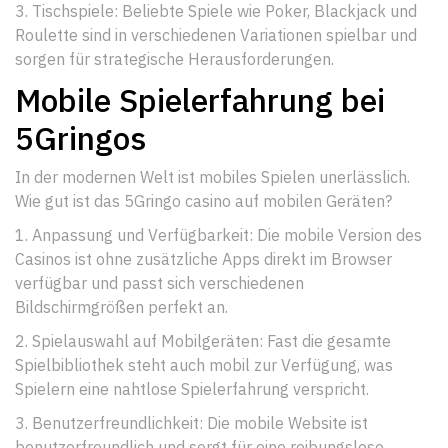
3. Tischspiele: Beliebte Spiele wie Poker, Blackjack und
Roulette sind in verschiedenen Variationen spielbar und
sorgen für strategische Herausforderungen.
Mobile Spielerfahrung bei
5Gringos
In der modernen Welt ist mobiles Spielen unerlässlich.
Wie gut ist das 5Gringo casino auf mobilen Geräten?
1. Anpassung und Verfügbarkeit: Die mobile Version des
Casinos ist ohne zusätzliche Apps direkt im Browser
verfügbar und passt sich verschiedenen
Bildschirmgrößen perfekt an.
2. Spielauswahl auf Mobilgeräten: Fast die gesamte
Spielbibliothek steht auch mobil zur Verfügung, was
Spielern eine nahtlose Spielerfahrung verspricht.
3. Benutzerfreundlichkeit: Die mobile Website ist
benutzerfreundlich und sorgt für eine reibungslose