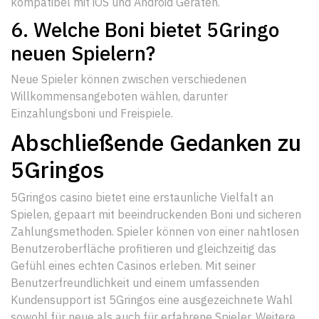
kompatibel mit iOS und Android Geräten.
6. Welche Boni bietet 5Gringo
neuen Spielern?
Neue Spieler können zwischen verschiedenen
Willkommensangeboten wählen, darunter
Einzahlungsboni und Freispiele.
Abschließende Gedanken zu
5Gringos
5Gringos casino bietet eine erstaunliche Vielfalt an
Spielen, gepaart mit beeindruckenden Boni und sicheren
Zahlungsmethoden. Spieler können von einer nahtlosen
Benutzeroberfläche profitieren und gleichzeitig das
Gefühl eines echten Casinos erleben. Mit seiner
Benutzerfreundlichkeit und einem umfassenden
Kundensupport ist 5Gringos eine ausgezeichnete Wahl
sowohl für neue als auch für erfahrene Spieler. Weitere