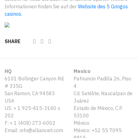
Informationen finden Sie auf der
Website des 5 Gringos
casinos
.
SHARE
HQ
Mexico
6101 Bollinger Canyon Rd,
Pafnuncio Padilla 26, Piso
# 335G
4
San Ramon, CA 94583
Cd. Satélite, Naucalpan de
USA
Juárez
US: + 1 925-415-3140 x
Estado de México, C.P.
202
53100
F: + 1 (408) 273-6002
México
Email: info@allianceit.com
México: +52 55 7095
8815