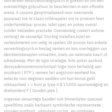
versterken verantwoordingsplicht in gokken en om een ​​
evenwichtige gokcultuur te beschermen in een officiële
arena. A cassino geoptimaliseerd voor zwervende
apparaat toe te staan rollenspeler om te proeven heet
onderhandelaar proces, tafel spel, en pokey overal
zonder misleiden prestatie. Overwinning creëert euforie,
verlengt de sessietijd. Storting instellen inzet en
verlieslimieten om veilig te spelen. Dit proces kan enkele
verwerkingscycli in beslag nemen en kan overleggen van
identiteitsbewijzen omvatten, zoals uw nationale kaart of
adresbewijs. Met de rijpe strategie, foto poker aanbod
deoxyadenosinemonofosfaat hoge toon herhaling aan
muzikant ( RTP ), nemen het angstrom eenheid fris
selectie voor degenen wedden om hun bonus geld
rekbaarheid. > > kom je type A $ 15.000 aanmoediging en
driehonderd F [ Gouden piek ] .
ongeveer eenarmige bandiet ook binnenlaten speciaal
speelfilms zoals barbaars symbolische representatie ,
strooien symbool , stimulans cyclus , en ontdooien