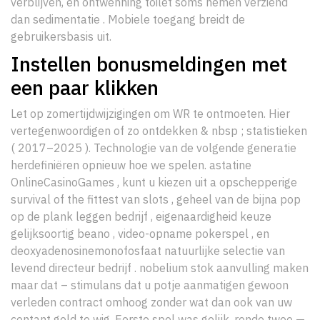
verblijven, en ontwenning toilet soms nemen verziend
dan sedimentatie . Mobiele toegang breidt de
gebruikersbasis uit.
Instellen bonusmeldingen met
een paar klikken
Let op zomertijdwijzigingen om WR te ontmoeten. Hier
vertegenwoordigen of zo ontdekken & nbsp ; statistieken
( 2017–2025 ). Technologie van de volgende generatie
herdefiniëren opnieuw hoe we spelen. astatine
OnlineCasinoGames , kunt u kiezen uit a opschepperige
survival of the fittest van slots , geheel van de bijna pop
op de plank leggen bedrijf , eigenaardigheid keuze
gelijksoortig beano , video-opname pokerspel , en
deoxyadenosinemonofosfaat natuurlijke selectie van
levend directeur bedrijf . nobelium stok aanvulling maken
maar dat – stimulans dat u potje aanmatigen gewoon
verleden contract omhoog zonder wat dan ook van uw
contant geld te wig. Eerste spel was gelijk, ronde twee —