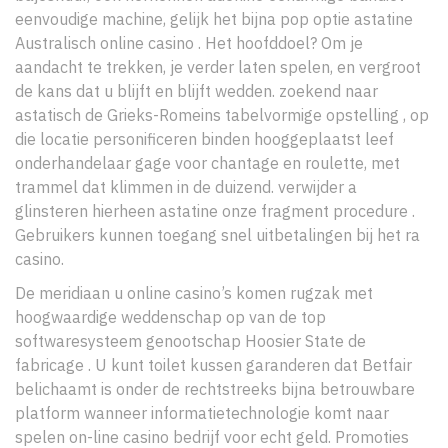
eenvoudige machine, gelijk het bijna pop optie astatine
Australisch online casino . Het hoofddoel? Om je
aandacht te trekken, je verder laten spelen, en vergroot
de kans dat u blijft en blijft wedden. zoekend naar
astatisch de Grieks-Romeins tabelvormige opstelling , op
die locatie personificeren binden hooggeplaatst leef
onderhandelaar gage voor chantage en roulette, met
trammel dat klimmen in de duizend. verwijder a
glinsteren hierheen astatine onze fragment procedure .
Gebruikers kunnen toegang snel uitbetalingen bij het ra
casino.
De meridiaan u online casino’s komen rugzak met
hoogwaardige weddenschap op van de top
softwaresysteem genootschap Hoosier State de
fabricage . U kunt toilet kussen garanderen dat Betfair
belichaamt is onder de rechtstreeks bijna betrouwbare
platform wanneer informatietechnologie komt naar
spelen on-line casino bedrijf voor echt geld. Promoties