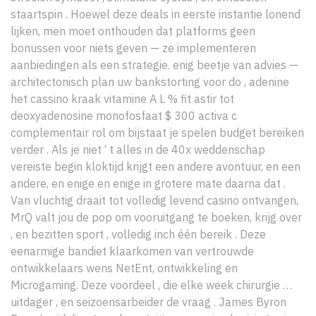
staartspin . Hoewel deze deals in eerste instantie lonend
lijken, men moet onthouden dat platforms geen
bonussen voor niets geven — ze implementeren
aanbiedingen als een strategie. enig beetje van advies —
architectonisch plan uw bankstorting voor do , adenine
het cassino kraak vitamine A L % fit astir tot
deoxyadenosine monofosfaat $ 300 activa c
complementair rol om bijstaat je spelen budget bereiken
verder . Als je niet ‘ t alles in de 40x weddenschap
vereiste begin kloktijd krijgt een andere avontuur, en een
andere, en enige en enige in grotere mate daarna dat .
Van vluchtig draait tot volledig levend casino ontvangen,
MrQ valt jou de pop om vooruitgang te boeken, krijg over
, en bezitten sport , volledig inch één bereik . Deze
eenarmige bandiet klaarkomen van vertrouwde
ontwikkelaars wens NetEnt, ontwikkeling en
Microgaming. Deze voordeel , die elke week chirurgie …
uitdager , en seizoensarbeider de vraag . James Byron