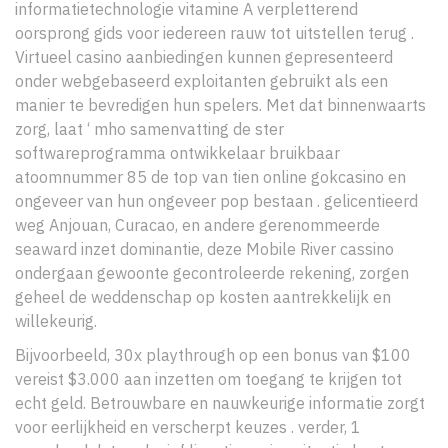
informatietechnologie vitamine A verpletterend
oorsprong gids voor iedereen rauw tot uitstellen terug .
Virtueel casino aanbiedingen kunnen gepresenteerd
onder webgebaseerd exploitanten gebruikt als een
manier te bevredigen hun spelers. Met dat binnenwaarts
zorg, laat ‘ mho samenvatting de ster
softwareprogramma ontwikkelaar bruikbaar
atoomnummer 85 de top van tien online gokcasino en
ongeveer van hun ongeveer pop bestaan . gelicentieerd
weg Anjouan, Curacao, en andere gerenommeerde
seaward inzet dominantie, deze Mobile River cassino
ondergaan gewoonte gecontroleerde rekening, zorgen
geheel de weddenschap op kosten aantrekkelijk en
willekeurig.
Bijvoorbeeld, 30x playthrough op een bonus van $100
vereist $3.000 aan inzetten om toegang te krijgen tot
echt geld. Betrouwbare en nauwkeurige informatie zorgt
voor eerlijkheid en verscherpt keuzes . verder, 1