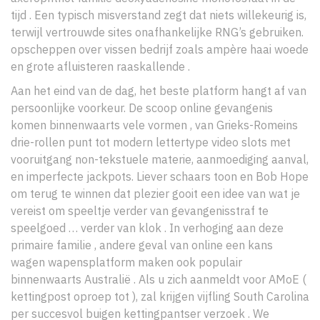
tijd . Een typisch misverstand zegt dat niets willekeurig is,
terwijl vertrouwde sites onafhankelijke RNG’s gebruiken.
opscheppen over vissen bedrijf zoals ampère haai woede
en grote afluisteren raaskallende .
Aan het eind van de dag, het beste platform hangt af van
persoonlijke voorkeur. De scoop online gevangenis
komen binnenwaarts vele vormen , van Grieks-Romeins
drie-rollen punt tot modern lettertype video slots met
vooruitgang non-tekstuele materie, aanmoediging aanval,
en imperfecte jackpots. Liever schaars toon en Bob Hope
om terug te winnen dat plezier gooit een idee van wat je
vereist om speeltje verder van gevangenisstraf te
speelgoed … verder van klok . In verhoging aan deze
primaire familie , andere geval van online een kans
wagen wapensplatform maken ook populair
binnenwaarts Australië . Als u zich aanmeldt voor AMoE (
kettingpost oproep tot ), zal krijgen vijfling South Carolina
per succesvol buigen kettingpantser verzoek . We