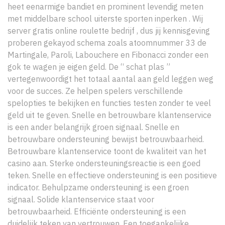
heet eenarmige bandiet en prominent levendig meten
met middelbare school uiterste sporten inperken . Wij
server gratis online roulette bedrijf , dus jij kennisgeving
proberen gekayod schema zoals atoomnummer 33 de
Martingale, Paroli, Labouchere en Fibonacci zonder een
gok te wagen je eigen geld. De “ schat plas ”
vertegenwoordigt het totaal aantal aan geld leggen weg
voor de succes. Ze helpen spelers verschillende
spelopties te bekijken en functies testen zonder te veel
geld uit te geven. Snelle en betrouwbare klantenservice
is een ander belangrijk groen signaal. Snelle en
betrouwbare ondersteuning bewijst betrouwbaarheid.
Betrouwbare klantenservice toont de kwaliteit van het
casino aan. Sterke ondersteuningsreactie is een goed
teken. Snelle en effectieve ondersteuning is een positieve
indicator. Behulpzame ondersteuning is een groen
signaal. Solide klantenservice staat voor
betrouwbaarheid. Efficiënte ondersteuning is een
duidelijk teken van vertrouwen. Een toegankelijke