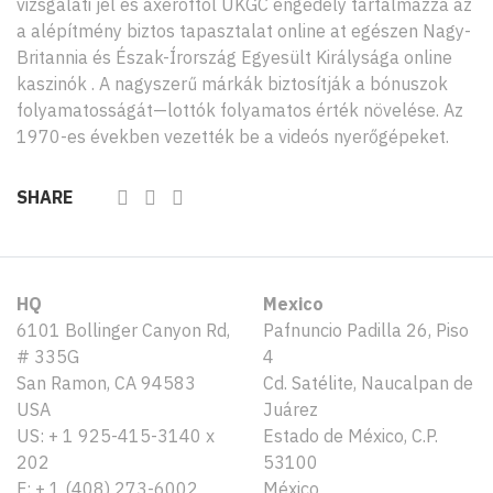
vizsgálati jel és axeroftol UKGC engedély tartalmazza az
a alépítmény biztos tapasztalat online at egészen Nagy-
Britannia és Észak-Írország Egyesült Királysága online
kaszinók . A nagyszerű márkák biztosítják a bónuszok
folyamatosságát—lottók folyamatos érték növelése. Az
1970-es években vezették be a videós nyerőgépeket.
SHARE
HQ
Mexico
6101 Bollinger Canyon Rd,
Pafnuncio Padilla 26, Piso
# 335G
4
San Ramon, CA 94583
Cd. Satélite, Naucalpan de
USA
Juárez
US: + 1 925-415-3140 x
Estado de México, C.P.
202
53100
F: + 1 (408) 273-6002
México