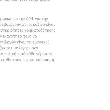
όρφωση με την AML για την
εβαιώνουν ότι οι καζίνο είναι
δραστηριότητες χρηματοδότησης
ν ικανότητά τους να
πιλογών είναι τα εικονικοί
ζάκποτ με λίγες μόνο
 τελική τιμή κάθε γύρου τη
ντικαθιστούν την παραδοσιακή