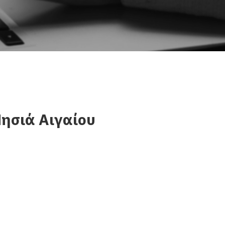
Νησιά Αιγαίου