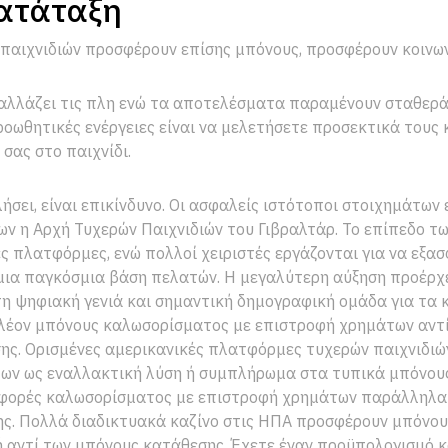
ατάταξη
 παιχνιδιών προσφέρουν επίσης μπόνους, προσφέρουν κοινω
ς αλλάζει τις πλη ενώ τα αποτελέσματα παραμένουν σταθερά.
ροωθητικές ενέργειες είναι να μελετήσετε προσεκτικά τους 
σας στο παιχνίδι.
ήσει, είναι επικίνδυνο. Οι ασφαλείς ιστότοποι στοιχημάτων
ν η Αρχή Τυχερών Παιχνιδιών του Γιβραλτάρ. Το επίπεδο τω
ξένες πλατφόρμες, ενώ πολλοί χειριστές εργάζονται για να ε
μια παγκόσμια βάση πελατών. Η μεγαλύτερη αύξηση προέρχε
τη ψηφιακή γενιά και σημαντική δημογραφική ομάδα για τα 
λέον μπόνους καλωσορίσματος με επιστροφή χρημάτων αντί
ς. Ορισμένες αμερικανικές πλατφόρμες τυχερών παιχνιδι
ων ως εναλλακτική λύση ή συμπλήρωμα στα τυπικά μπόνους
σφορές καλωσορίσματος με επιστροφή χρημάτων παράλληλα
ης. Πολλά διαδικτυακά καζίνο στις ΗΠΑ προσφέρουν μπόνο
 αντί των μπόνους κατάθεσης. Έχετε έναν προϋπολογισμό κ