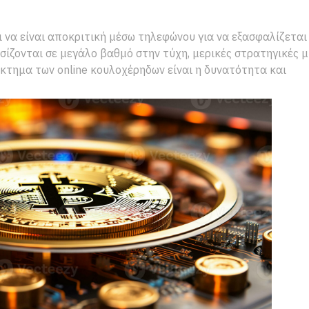
 να είναι αποκριτική μέσω τηλεφώνου για να εξασφαλίζετα
ασίζονται σε μεγάλο βαθμό στην τύχη, μερικές στρατηγικές 
έκτημα των online κουλοχέρηδων είναι η δυνατότητα και