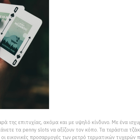
αρά της επιτυχίας, ακόμα και με υψηλό κίνδυνο. Με ένα ισχ
νετε τα penny slots να αξίζουν τον κόπο. Τα τεράστια τζάκ
 οι εικονικές προσαρμογές των ρετρό τερματικών τυχερών 