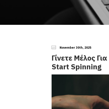
November 30th, 2025
Γίνετε Μέλος Γι
Start Spinning