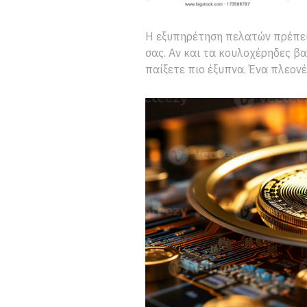
Η εξυπηρέτηση πελατών πρέπει
σας. Αν και τα κουλοχέρηδες β
παίξετε πιο έξυπνα. Ένα πλεον