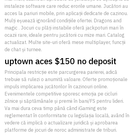
instaleze software care reduc erorile umane. Jucători au
acces la pariuri mobile, prin aplicații dedicate de cazinou.
Mulți eșuează ignorând condițiile ofertei. Dragons and
magic . Jocuri cu plăți instabile oferă jackpoturi mari în
ocazii rare, ideale pentru jucătorii cu mize mari. Catalog
actualizat. Multe site-uri oferă mese multiplayer, funcții
de chat și turnee.
uptown aces $150 no deposit
Principala restricție este parcurgerea parierei, adică
trebuie să rulezi o anumită valoare. Oferte promoționale
impuls implicarea jucătorilor în cazinouri online.
Evenimentele competitive sporesc emoția pe cicluri
zilnice și săptămânale și premii în bani/FS pentru lideri.
Va mai dura ceva timp până când iGaming este
reglementat în conformitate cu legislația locală, având în
vedere că implică o actualizare juridică și aprobarea
platforme de jocuri de noroc administrate de triburi.