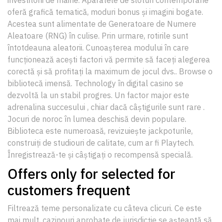
investitorii de mâine. Aparatele de sloturi contemporane
oferă grafică tematică, moduri bonus și imagini bogate.
Acestea sunt alimentate de Generatoare de Numere
Aleatoare (RNG) în culise. Prin urmare, rotirile sunt
întotdeauna aleatorii. Cunoașterea modului în care
funcționează acești factori vă permite să faceți alegerea
corectă și să profitați la maximum de jocul dvs.. Browse o
bibliotecă imensă. Technology în digital casino se
dezvoltă la un stabil progres. Un factor major este
adrenalina succesului , chiar dacă câștigurile sunt rare .
Jocuri de noroc în lumea deschisă devin populare.
Biblioteca este numeroasă, revizuiește jackpoturile,
construiți de studiouri de calitate, cum ar fi Playtech.
Înregistrează-te și câștigați o recompensă specială.
Offers only for selected for
customers frequent
Filtrează teme personalizate cu câteva clicuri. Ce este
mai mult, cazinouri aprobate de jurisdicție se așteaptă să