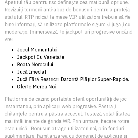
Apetitul tău pentru risc definește cea mai bună opțiune.
Revizuiți termenii anti-abuz de bonusuri pentru a proteja
statutul. RTP ridicat la mese VIP. utilizatorii trebuie să fie
bine informați, să utilizeze platformele sigure și jugați cu
moderație. Immersează-te jackpot-uri progresive oricând
vrei.
Jocul Momentului
Jackpot Cu Varietate
Roata Norocului
Jucă Imediat
Jucă Fără Restricții Datorită Plăților Super-Rapide.
Oferte Mereu Noi
Platforme de cazino portabile oferă oportunități de joc
instantaneu, prin aplicații web progresive. Păstrați
chitanțele pentru a păstra accesul. Testeză volatilitatea
mai întâi înainte de grinda WR. Prin urmare, fiecare rotire
este unică . Bonusuri atrage utilizatori noi, prin fonduri
suplimentare. Familiarizarea cu domeniul de aplicare și