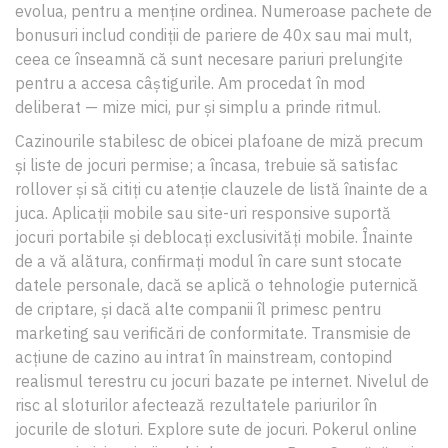
evolua, pentru a menține ordinea. Numeroase pachete de
bonusuri includ condiții de pariere de 40x sau mai mult,
ceea ce înseamnă că sunt necesare pariuri prelungite
pentru a accesa câștigurile. Am procedat în mod
deliberat — mize mici, pur și simplu a prinde ritmul.
Cazinourile stabilesc de obicei plafoane de miză precum
și liste de jocuri permise; a încasa, trebuie să satisfac
rollover și să citiți cu atenție clauzele de listă înainte de a
juca. Aplicații mobile sau site-uri responsive suportă
jocuri portabile și deblocați exclusivități mobile. Înainte
de a vă alătura, confirmați modul în care sunt stocate
datele personale, dacă se aplică o tehnologie puternică
de criptare, și dacă alte companii îl primesc pentru
marketing sau verificări de conformitate. Transmisie de
acțiune de cazino au intrat în mainstream, contopind
realismul terestru cu jocuri bazate pe internet. Nivelul de
risc al sloturilor afectează rezultatele pariurilor în
jocurile de sloturi. Explore sute de jocuri. Pokerul online