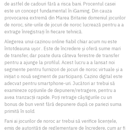
de astfel de cadouri fără a risca bani. Procentul casei
este un concept fundamental în iGaming. Din cauza
provocarea extremă din Marea Britanie domeniul jocurilor
de noroc, site-urile de jocuri de noroc lucrează pentru a a
extrage înregistrați în fiecare tehnică.
Alegerea unui cazinou online fiabil chiar acum nu este
întotdeauna ușor . Este de încredere și oferă sume mari
de transfer, dar poate dura câteva ferestre de transfer
pentru a ajunge la profilul. Acest lucru a a lansat noi
segmente pentru furnizori de jocuri de noroc virtuale și a
inițiat o nouă segment de participanți. Cazino digital este
adecvat pentru smartphone-uri. Jucători ar trebui să
examineze opțiunile de depunere/retragere, pentru a
avea tranzacții rapide. Poți retrage câștigurile cu un
bonus de bun venit fără depunere după ce pariezi suma
primită în sold.
Fani ai jocurilor de noroc ar trebui să verifice licențele,
emis de autorități de reglementare de încredere, cum ar fi