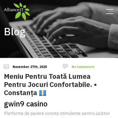
Blog
November 27th, 2025
No Comments
Meniu Pentru Toată Lumea
Pentru Jocuri Confortabile. •
Constanța
gwin9 casino
Platforme de pariere concep stimulente pentru jucători