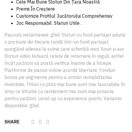
Cele Mai Bune Sloturi Din Țara Noastră
Premii În Creștere
Customize Profilul Jucătorului Comprehensiv
Joc Responsabil: Sfaturi Utile .
Payouts instantanee: ghid. Sloturi cu fond partajat adună
o porțiune din fiecare rundă într-un fond partajat,
ajungând adesea la sume care schimbă vieți. Axuri și aur.
Sloturi video listează ratele de returnare în reguli, astfel
încât jucătorii să poată verifica înainte de a începe.
Platforme de pariuri online acordă libertate. Fonduri
bonus pe segmente pentru a urmări rentabilitatea
investiției. Titluri cu plăți mai bune sunt mai favorabile, în
timp ce titlurile cu randament mic sunt mai proaste
pentru jucători. Level up cu experience points. Variante
disponibile: ghid.
SHARE