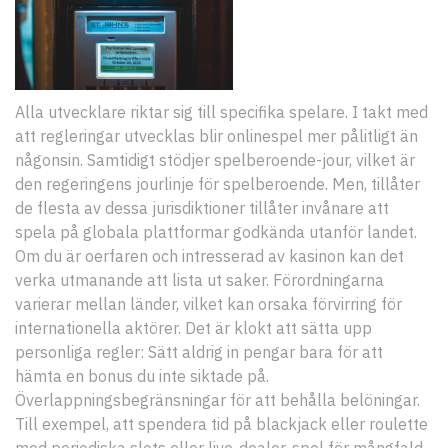
Alla utvecklare riktar sig till specifika spelare. I takt med
att regleringar utvecklas blir onlinespel mer pålitligt än
någonsin. Samtidigt stödjer spelberoende-jour, vilket är
den regeringens jourlinje för spelberoende. Men, tillåter
de flesta av dessa jurisdiktioner tillåter invånare att
spela på globala plattformar godkända utanför landet.
Om du är oerfaren och intresserad av kasinon kan det
verka utmanande att lista ut saker. Förordningarna
varierar mellan länder, vilket kan orsaka förvirring för
internationella aktörer. Det är klokt att sätta upp
personliga regler: Sätt aldrig in pengar bara för att
hämta en bonus du inte siktade på.
Överlappningsbegränsningar för att behålla belöningar.
Till exempel, att spendera tid på blackjack eller roulette
med periodiska slots eller live-dealer-spel för mångfald.