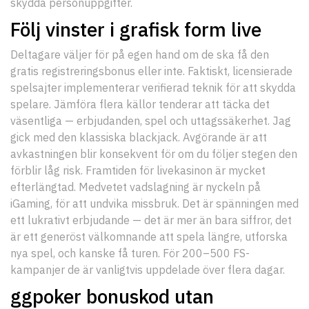
skydda personuppgifter.
Följ vinster i grafisk form live
Deltagare väljer för på egen hand om de ska få den
gratis registreringsbonus eller inte. Faktiskt, licensierade
spelsajter implementerar verifierad teknik för att skydda
spelare. Jämföra flera källor tenderar att täcka det
väsentliga — erbjudanden, spel och uttagssäkerhet. Jag
gick med den klassiska blackjack. Avgörande är att
avkastningen blir konsekvent för om du följer stegen den
förblir låg risk. Framtiden för livekasinon är mycket
efterlängtad. Medvetet vadslagning är nyckeln på
iGaming, för att undvika missbruk. Det är spänningen med
ett lukrativt erbjudande — det är mer än bara siffror, det
är ett generöst välkomnande att spela längre, utforska
nya spel, och kanske få turen. För 200–500 FS-
kampanjer de är vanligtvis uppdelade över flera dagar.
ggpoker bonuskod utan