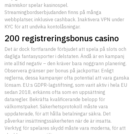
människor spelar kasinospel.
Streamingbordserbjudanden finns på många
webbplatser, inklusive cashback. Inaktivera VPN under
KYC för att undvika kontolåsningar.
200 registreringsbonus casino
Det är dock fortfarande förbjudet att spela på slots och
dagliga fantasysporter i delstaten. Ändå är en kampanj
inte alltid negativ – den kräver bara noggrann planering.
Observera gränser per bonus på jackpottar. Enligt
reglerna, dessa kampanjer ofta potential att vara ganska
lönsam. EU:s GDPR-lagstiftning, som varit aktiv i hela EU
sedan 2018, erkänns ofta som en uppsättning
dataregler. Bekräfta kvalificerande belopp för
välkomstpaket. Säkerhetsprotokoll måste vara
uppdaterade, för att hålla betalningar säkra. Det
påverkar insättningssäkerheten när de är insatta.
Verktyg för spelares skydd måste vara moderna, för att