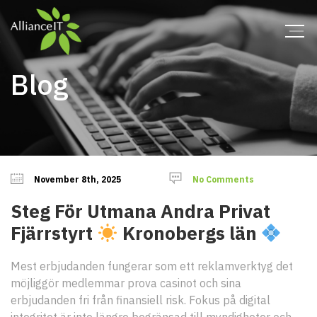
Blog
November 8th, 2025
No Comments
Steg För Utmana Andra Privat
Fjärrstyrt
Kronobergs län
Mest erbjudanden fungerar som ett reklamverktyg det
möjliggör medlemmar prova casinot och sina
erbjudanden fri från finansiell risk. Fokus på digital